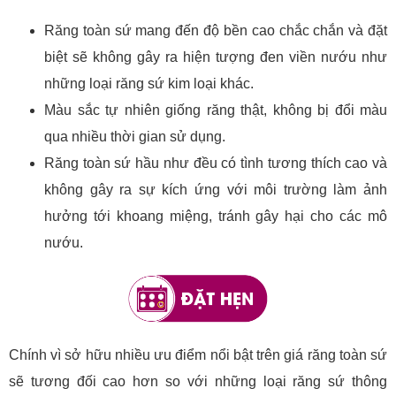
Răng toàn sứ mang đến độ bền cao chắc chắn và đặt
biệt sẽ không gây ra hiện tượng đen viền nướu như
những loại răng sứ kim loại khác.
Màu sắc tự nhiên giống răng thật, không bị đổi màu
qua nhiều thời gian sử dụng.
Răng toàn sứ hầu như đều có tình tương thích cao và
không gây ra sự kích ứng với môi trường làm ảnh
hưởng tới khoang miệng, tránh gây hại cho các mô
nướu.
Chính vì sở hữu nhiều ưu điểm nổi bật trên giá răng toàn sứ
sẽ tương đối cao hơn so với những loại răng sứ thông