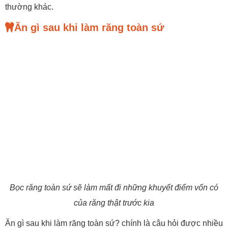
thường khác.
Ăn gì sau khi làm răng toàn sứ
Bọc răng toàn sứ sẽ làm mất đi những khuyết điểm vốn có
của răng thật trước kia
Ăn gì sau khi làm răng toàn sứ? chính là câu hỏi được nhiều