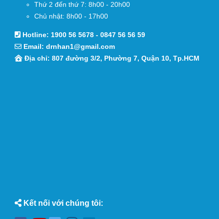
Thứ 2 đến thứ 7: 8h00 - 20h00
Chủ nhật: 8h00 - 17h00
Hotline:
1900 56 5678
-
0847 56 56 59
Email:
drnhan1@gmail.com
Địa chỉ: 807 đường 3/2, Phường 7, Quận 10, Tp.HCM
Kết nối với chúng tôi: