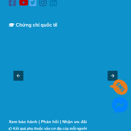
Chứng chỉ quốc tế
Xem bảo hành
|
Phản hồi
|
Nhận ưu đãi
Kết quả phụ thuộc vào cơ địa của mỗi người