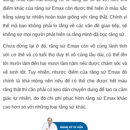
điểm khác của răng sứ Emax còn được thể hiện ở màu sắc
trắng sáng tự nhiên hoàn toàn giống với răng thật. Chính vì
thế mà bạn không phải lo lắng về các vấn đề giao tiếp, sẽ
không sợ mọi người phát hiện ra rằng mình đã bọc răng sứ.
Chưa dừng lại ở đó, răng sứ Emax còn vô cùng lành tính
với cơ thể và có tuổi thọ duy trì vô cùng lâu dài, có thể lên
tới mười lăm đến hai mươi lăm năm nếu được chăm sóc và
vệ sinh tốt. Tuy nhiên, nhược điểm của răng sứ Emax đó
chính là khá mỏng nên nếu để có thể che được hết màu
răng thật thì cần phải có keo dán chuyên dụng để tạo ra cảm
giác tự nhiên, do đó chi phí phục hình răng sứ Emax khác
cao hơn so với những loại răng sứ khác.