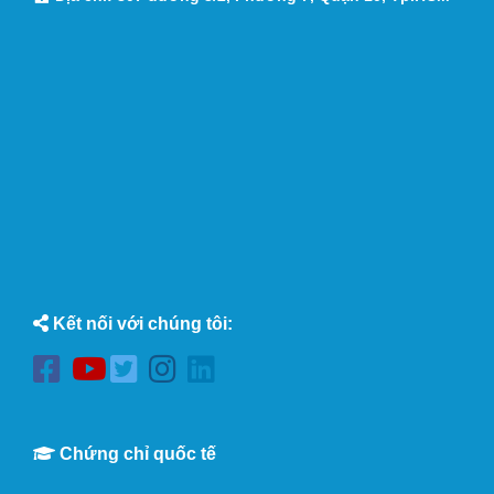
Kết nối với chúng tôi:
Chứng chỉ quốc tế