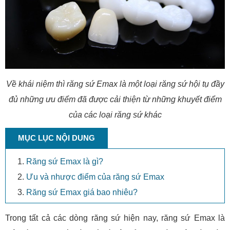
Về khái niệm thì răng sứ Emax là một loại răng sứ hội tụ đầy
đủ những ưu điểm đã được cải thiện từ những khuyết điểm
của các loại răng sứ khác
MỤC LỤC NỘI DUNG
Răng sứ Emax là gì?
Ưu và nhược điểm của răng sứ Emax
Răng sứ Emax giá bao nhiêu?
Trong tất cả các dòng răng sứ hiện nay, răng sứ Emax là