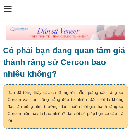
Có phải bạn đang quan tâm giá
thành răng sứ Cercon bao
nhiêu không?
Bạn đã từng thấy các ca sĩ, người mẫu quảng cáo răng sứ
Cercon với hàm răng trắng đều tự nhiên, đặc biệt là không
đau, ăn uống bình thường. Bạn muốn biết giá thành răng sứ
Cercon hiện nay là bao nhiêu? Bài viết sẽ giúp bạn có câu trả
lời.