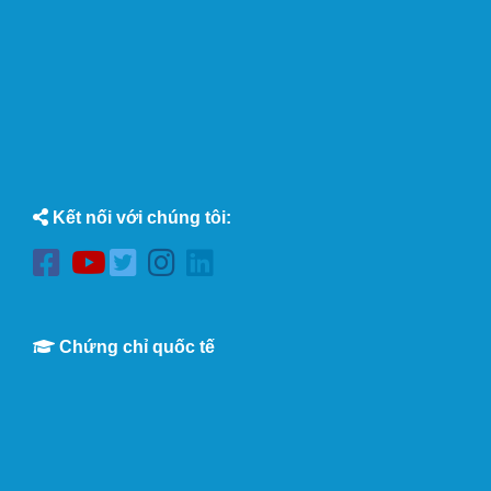
Kết nối với chúng tôi:
Chứng chỉ quốc tế