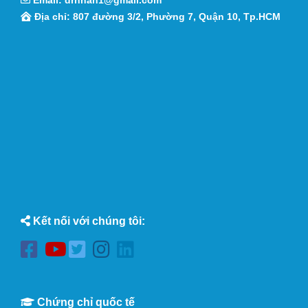
Email:
drnhan1@gmail.com
Địa chỉ: 807 đường 3/2, Phường 7, Quận 10, Tp.HCM
Kết nối với chúng tôi:
Chứng chỉ quốc tế