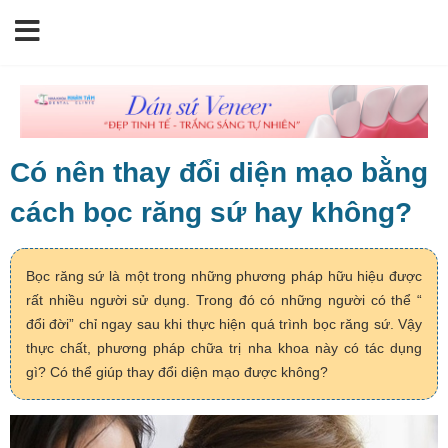
Có nên thay đổi diện mạo bằng
cách bọc răng sứ hay không?
Bọc răng sứ là một trong những phương pháp hữu hiệu được
rất nhiều người sử dụng. Trong đó có những người có thể “
đổi đời” chỉ ngay sau khi thực hiện quá trình bọc răng sứ. Vậy
thực chất, phương pháp chữa trị nha khoa này có tác dụng
gì? Có thể giúp thay đổi diện mạo được không?