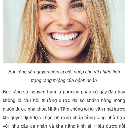
Bọc răng sứ nguyên hàm là giải pháp cho rất nhiều tình
trạng răng miệng của bệnh nhân
Bọc răng sứ nguyên hàm là phương pháp có gây đau hay
không là câu hỏi thường được đa số khách hàng mong
muốn được nha khoa Nhân Tâm chúng tôi tư vấn nhất trước
khi quyết định lựa chọn phương pháp trồng răng phù hợp
với nhu cầu cá nhân và khả năng kinh tế. Hiểu được nỗi