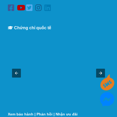
Chứng chỉ quốc tế
Xem bảo hành
|
Phản hồi
|
Nhận ưu đãi