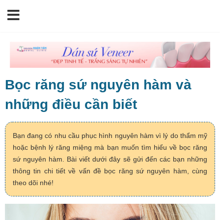
Bọc răng sứ nguyên hàm và
những điều cần biết
Bạn đang có nhu cầu phục hình nguyên hàm vì lý do thẩm mỹ
hoặc bệnh lý răng miệng mà bạn muốn tìm hiểu về bọc răng
sứ nguyên hàm. Bài viết dưới đây sẽ gửi đến các bạn những
thông tin chi tiết về vấn đề bọc răng sứ nguyên hàm, cùng
theo dõi nhé!