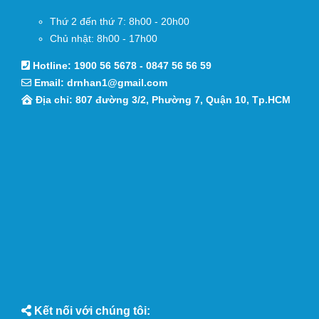
Thứ 2 đến thứ 7: 8h00 - 20h00
Chủ nhật: 8h00 - 17h00
Hotline:
1900 56 5678
-
0847 56 56 59
Email:
drnhan1@gmail.com
Địa chỉ: 807 đường 3/2, Phường 7, Quận 10, Tp.HCM
Kết nối với chúng tôi: