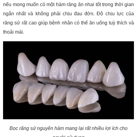
nếu mong muốn có một hàm răng ăn nhai tốt trong thời gian
ngắn nhất và không phải chịu đau đớn. Độ chịu lực của
răng sứ rất cao giúp bệnh nhân có thể ăn uống tuỳ thích và
thoải mái.
Bọc răng sứ nguyên hàm mang lại rất nhiều lợi ích cho