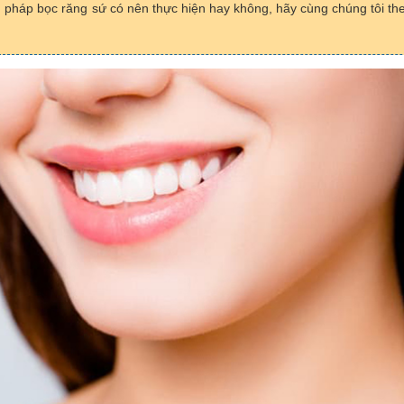
pháp bọc răng sứ có nên thực hiện hay không, hãy cùng chúng tôi the