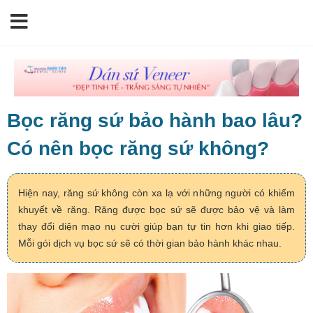
Bọc răng sứ bảo hành bao lâu?
Có nên bọc răng sứ không?
Hiện nay, răng sứ không còn xa lạ với những người có khiếm
khuyết về răng. Răng được bọc sứ sẽ được bảo vệ và làm
thay đổi diện mạo nụ cười giúp bạn tự tin hơn khi giao tiếp.
Mỗi gói dịch vụ bọc sứ sẽ có thời gian bảo hành khác nhau.