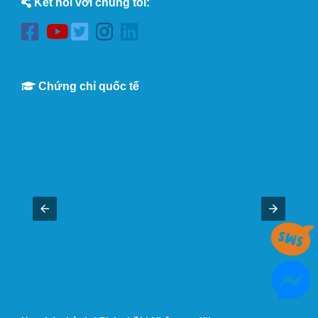
Kết nối với chúng tôi:
Chứng chỉ quốc tế