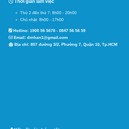
Thời gian làm việc
Thứ 2 đến thứ 7: 8h00 - 20h00
Chủ nhật: 8h00 - 17h00
Hotline:
1900 56 5678
-
0847 56 56 59
Email:
drnhan1@gmail.com
Địa chỉ: 807 đường 3/2, Phường 7, Quận 10, Tp.HCM